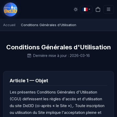
Accueil
Conditions Générales d'Utilisation
Conditions Générales d'Utilisation
Dernière mise à jour : 2026-03-16
Article 1 — Objet
Les présentes Conditions Générales d'Utilisation
(CGU) définissent les règles d'accès et d'utilisation
du site Did3D (ci-après « le Site »),. Toute inscription
ou utilisation du Site implique l'acceptation pleine et