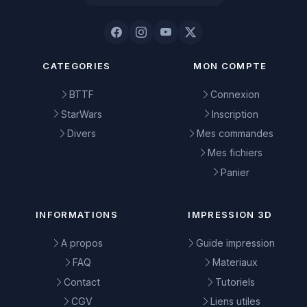
CATEGORIES
MON COMPTE
BTTF
Connexion
StarWars
Inscription
Divers
Mes commandes
Mes fichiers
Panier
INFORMATIONS
IMPRESSION 3D
A propos
Guide impression
FAQ
Materiaux
Contact
Tutoriels
CGV
Liens utiles