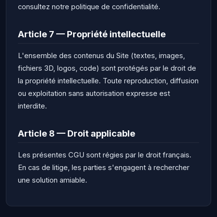
consultez notre politique de confidentialité.
Article 7 — Propriété intellectuelle
L'ensemble des contenus du Site (textes, images,
fichiers 3D, logos, code) sont protégés par le droit de
la propriété intellectuelle. Toute reproduction, diffusion
ou exploitation sans autorisation expresse est
interdite.
Article 8 — Droit applicable
Les présentes CGU sont régies par le droit français.
En cas de litige, les parties s'engagent à rechercher
une solution amiable.