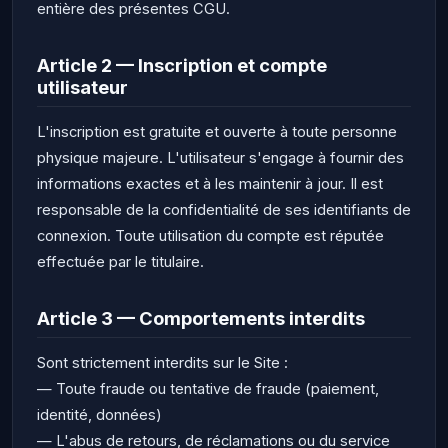
entière des présentes CGU.
Article 2 — Inscription et compte
utilisateur
L'inscription est gratuite et ouverte à toute personne
physique majeure. L'utilisateur s'engage à fournir des
informations exactes et à les maintenir à jour. Il est
responsable de la confidentialité de ses identifiants de
connexion. Toute utilisation du compte est réputée
effectuée par le titulaire.
Article 3 — Comportements interdits
Sont strictement interdits sur le Site :
— Toute fraude ou tentative de fraude (paiement,
identité, données)
— L'abus de retours, de réclamations ou du service