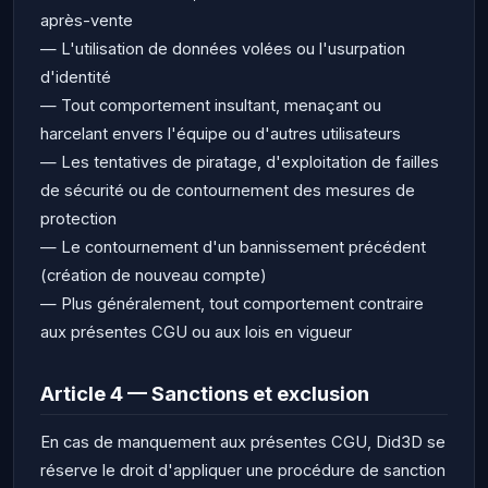
après-vente
— L'utilisation de données volées ou l'usurpation
d'identité
— Tout comportement insultant, menaçant ou
harcelant envers l'équipe ou d'autres utilisateurs
— Les tentatives de piratage, d'exploitation de failles
de sécurité ou de contournement des mesures de
protection
— Le contournement d'un bannissement précédent
(création de nouveau compte)
— Plus généralement, tout comportement contraire
aux présentes CGU ou aux lois en vigueur
Article 4 — Sanctions et exclusion
En cas de manquement aux présentes CGU, Did3D se
réserve le droit d'appliquer une procédure de sanction