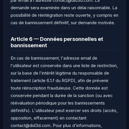
par email à l'adresse contact@did3d.com. La
demande sera examinée dans un délai raisonnable. La
possibilité de réintégration reste ouverte, y compris en
cas de bannissement définitif, sur demande motivée.
Article 6 — Données personnelles et
bannissement
En cas de bannissement, l'adresse email de
l'utilisateur est conservée dans une liste de restriction,
sur la base de l'intérêt légitime du responsable de
traitement (article 6.1.f du RGPD), afin de prévenir
toute réinscription frauduleuse. Cette donnée est
conservée pendant la durée de la sanction (ou avec
réévaluation périodique pour les bannissements
définitifs). L'utilisateur peut exercer ses droits (accès,
opposition, effacement) en contactant
contact@did3d.com. Pour plus d'informations,