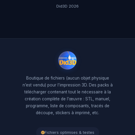
Did3D 2026
Boutique de fichiers (aucun objet physique
n’est vendu) pour l’impression 3D. Des packs à
télécharger contenant tout le nécessaire à la
création complète de l’œuvre : STL, manuel,
programme, liste de composants, tracés de
découpe, stickers à imprimé, etc.
Fichiers optimises & testes