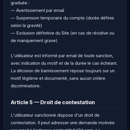
graduée :
— Avertissement par email
— Suspension temporaire du compte (durée définie
selon la gravité)
— Exclusion définitive du Site (en cas de récidive ou
de manquement grave)
L'utilisateur est informé par email de toute sanction,
avec indication du motif et de la durée le cas échéant.
La décision de bannissement repose toujours sur un
motif légitime et documenté, sans aucun critère
discriminatoire.
Article 5 — Droit de contestation
L'utilisateur sanctionné dispose d'un droit de
contestation. Il peut adresser une demande motivée