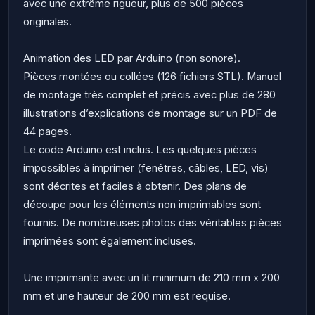
avec une extrême rigueur, plus de 500 pièces
originales.
Animation des LED par Arduino (non sonore).
Pièces montées ou collées (126 fichiers STL). Manuel
de montage très complet et précis avec plus de 280
illustrations d’explications de montage sur un PDF de
44 pages.
Le code Arduino est inclus. Les quelques pièces
impossibles à imprimer (fenêtres, câbles, LED, vis)
sont décrites et faciles à obtenir. Des plans de
découpe pour les éléments non imprimables sont
fournis. De nombreuses photos des véritables pièces
imprimées sont également incluses.
Une imprimante avec un lit minimum de 210 mm x 200
mm et une hauteur de 200 mm est requise.