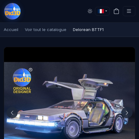
Accueil
Voir tout le catalogue
Delorean BTTF1