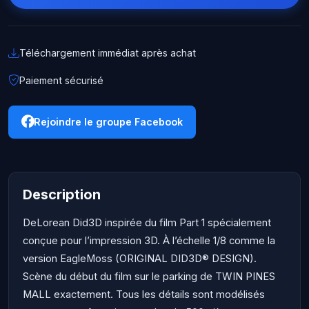
Téléchargement immédiat après achat
Paiement sécurisé
Rejoindre le groupe Facebook
Description
DeLorean Did3D inspirée du film Part 1 spécialement
conçue pour l’impression 3D. À l’échelle 1/8 comme la
version EagleMoss (ORIGINAL DID3D® DESIGN).
Scène du début du film sur le parking de TWIN PINES
MALL exactement. Tous les détails sont modélisés