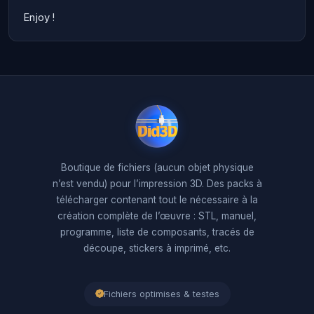
Enjoy !
Boutique de fichiers (aucun objet physique
n’est vendu) pour l’impression 3D. Des packs à
télécharger contenant tout le nécessaire à la
création complète de l’œuvre : STL, manuel,
programme, liste de composants, tracés de
découpe, stickers à imprimé, etc.
Fichiers optimises & testes