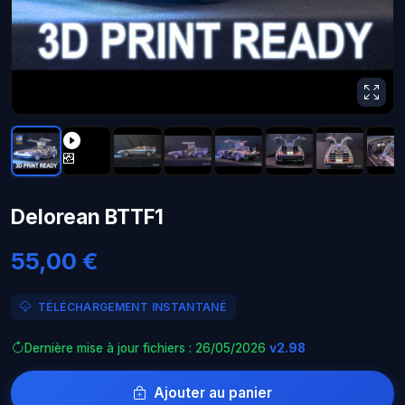
Delorean BTTF1
55,00 €
TÉLÉCHARGEMENT INSTANTANÉ
Dernière mise à jour fichiers : 26/05/2026
v2.98
Ajouter au panier