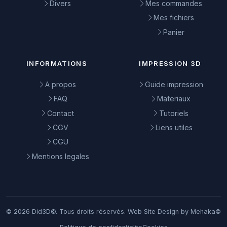
Divers
Mes commandes
Mes fichiers
Panier
INFORMATIONS
IMPRESSION 3D
A propos
Guide impression
FAQ
Materiaux
Contact
Tutoriels
CGV
Liens utiles
CGU
Mentions legales
© 2026 Did3D©. Tous droits réservés. Web Site Design by Mehaka©