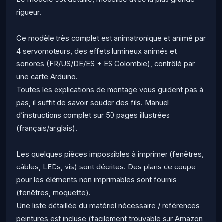
rigueur.
Ce modèle très complet est animatronique et animé par
4 servomoteurs, des effets lumineux animés et
sonores (FR/US/DE/ES + ES Colombie), contrôlé par
une carte Arduino.
Toutes les explications de montage vous guident pas à
pas, il suffit de savoir souder des fils. Manuel
d’instructions complet sur 50 pages illustrées
(français/anglais).
Les quelques pièces impossibles à imprimer (fenêtres,
câbles, LEDs, vis) sont décrites. Des plans de coupe
pour les éléments non imprimables sont fournis
(fenêtres, moquette).
Une liste détaillée du matériel nécessaire / références
peintures est incluse (facilement trouvable sur Amazon