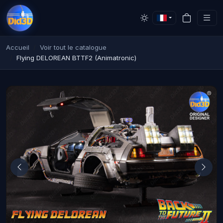
Accueil
Voir tout le catalogue
Flying DELOREAN BTTF2 (Animatronic)