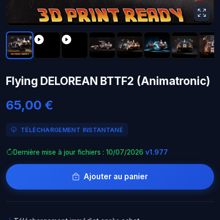
Flying DELOREAN BTTF2 (Animatronic)
65,00 €
TÉLÉCHARGEMENT INSTANTANÉ
Dernière mise à jour fichiers : 10/07/2026
v1.977
Ajouter au panier