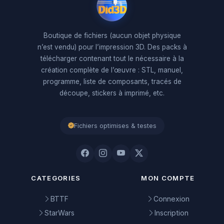
Boutique de fichiers (aucun objet physique
n’est vendu) pour l’impression 3D. Des packs à
télécharger contenant tout le nécessaire à la
création complète de l’œuvre : STL, manuel,
programme, liste de composants, tracés de
découpe, stickers à imprimé, etc.
Fichiers optimises & testes
CATEGORIES
MON COMPTE
BTTF
Connexion
StarWars
Inscription