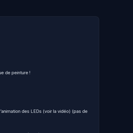
e de peinture !
’animation des LEDs (voir la vidéo) (pas de