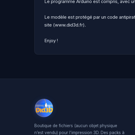
Le programme Arduino est compris, avec un
Le modèle est protégé par un code antipirat
site (www.did3d.fr).
Enjoy !
Boutique de fichiers (aucun objet physique
n’est vendu) pour l’impression 3D. Des packs à